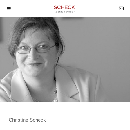
Christine Scheck