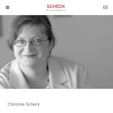
Christine Scheck