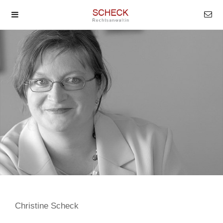
Christine Scheck