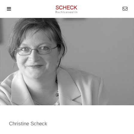
Christine Scheck