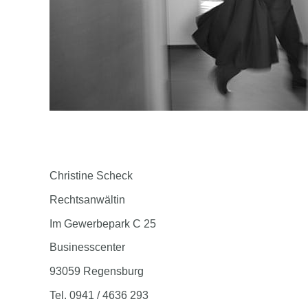
Christine Scheck
Rechtsanwältin
Im Gewerbepark C 25
Businesscenter
93059 Regensburg
Tel. 0941 / 4636 293