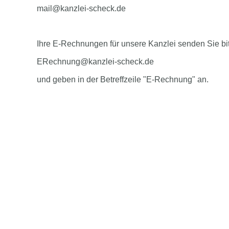
mail@kanzlei-scheck.de
Ihre E-Rechnungen für unsere Kanzlei senden Sie bi
ERechnung@kanzlei-scheck.de
und geben in der Betreffzeile "E-Rechnung" an.