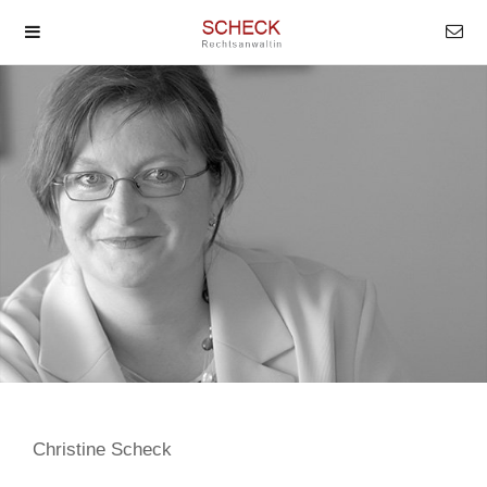
Christine Scheck