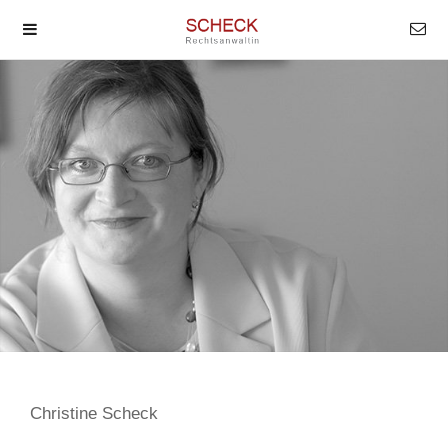
Christine Scheck