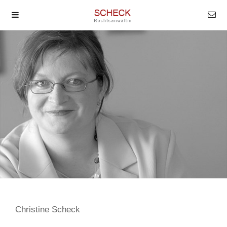
Christine Scheck