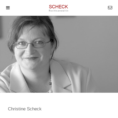
Christine Scheck