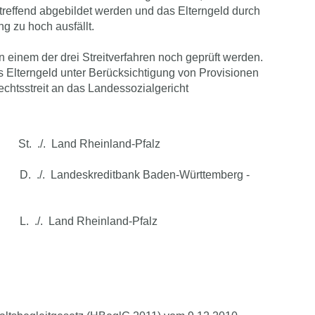
utreffend abgebildet werden und das Elterngeld durch
 zu hoch ausfällt.
in einem der drei Streitverfahren noch geprüft werden.
s Elterngeld unter Berücksichtigung von Provisionen
chtsstreit an das Landessozialgericht
 ./. Land Rheinland-Pfalz
 ./. Landeskreditbank Baden-Württemberg -
 ./. Land Rheinland-Pfalz