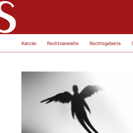
Kanzlei
Rechtsanwälte
Rechtsgebiete