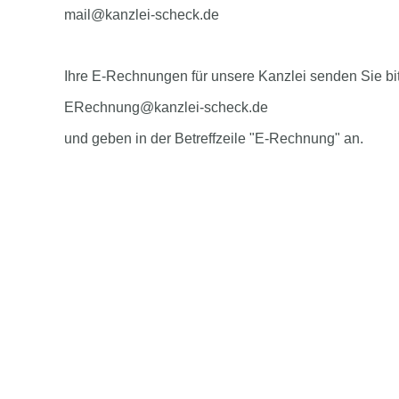
mail@kanzlei-scheck.de
Ihre E-Rechnungen für unsere Kanzlei senden Sie bi
ERechnung@kanzlei-scheck.de
und geben in der Betreffzeile "E-Rechnung" an.