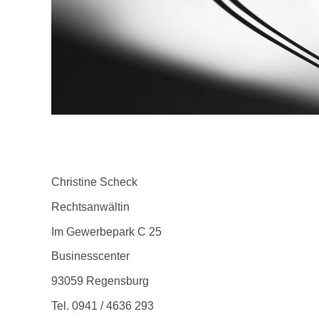
Christine Scheck
Rechtsanwältin
Im Gewerbepark C 25
Businesscenter
93059 Regensburg
Tel. 0941 / 4636 293